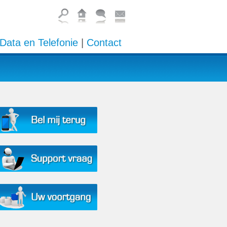
Data en Telefonie
|
Contact