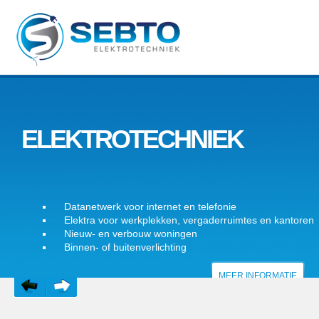
ELEKTROTECHNIEK
Datanetwerk voor internet en telefonie
Elektra voor werkplekken, vergaderruimtes en kantoren
Nieuw- en verbouw woningen
Binnen- of buitenverlichting
MEER INFORMATIE